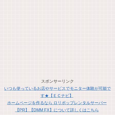
スポンサーリンク
いつも使っているお店やサービスでモニター体験が可能で
す★【ＥＣナビ】
ホームページを作るなら ロリポップレンタルサーバー
【PR】【DMM FX】について詳しくはこちら