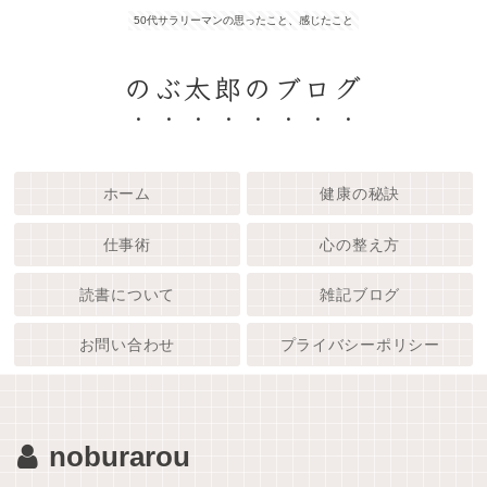
50代サラリーマンの思ったこと、感じたこと
のぶ太郎のブログ
ホーム
健康の秘訣
仕事術
心の整え方
読書について
雑記ブログ
お問い合わせ
プライバシーポリシー
noburarou